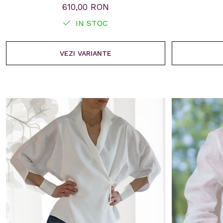
610,00 RON
IN STOC
VEZI VARIANTE