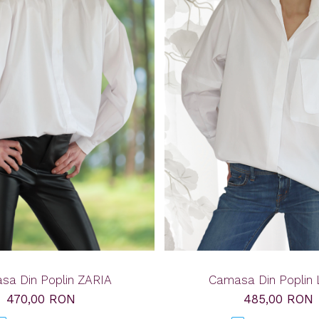
sa Din Poplin ZARIA
Camasa Din Poplin
470,00 RON
485,00 RON