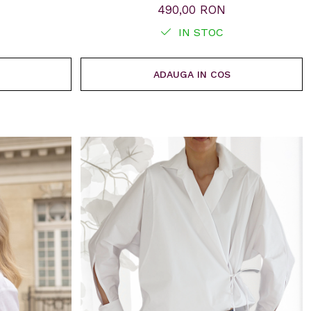
490,00 RON
IN STOC
ADAUGA IN COS