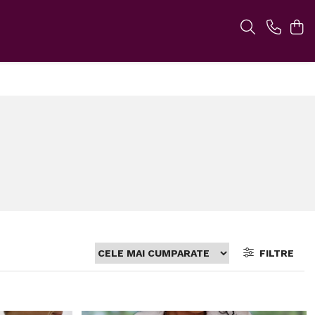
FILTRE