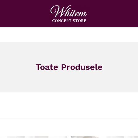
Toate Produsele