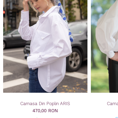
Camasa Din Poplin ARIS
Cama
470,00 RON