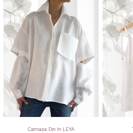
Camasa Din In LEYA