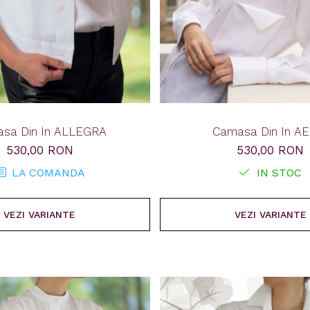
sa Din In ALLEGRA
Camasa Din In AE
530,00 RON
530,00 RON
LA COMANDA
IN STOC
VEZI VARIANTE
VEZI VARIANTE