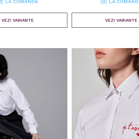
LA COMANDA
LA COMAND
VEZI VARIANTE
VEZI VARIANTE