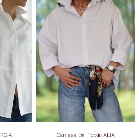
ORGIA
Camasa Din Poplin ALIA