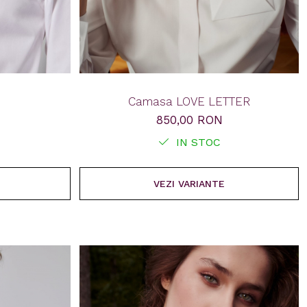
Camasa LOVE LETTER
850,00 RON
IN STOC
VEZI VARIANTE