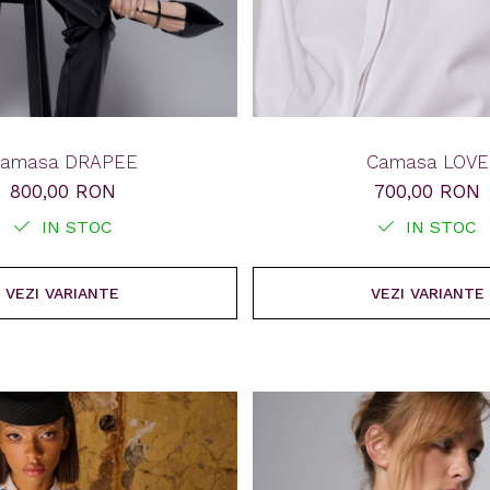
amasa DRAPEE
Camasa LOVE
800,00 RON
700,00 RON
IN STOC
IN STOC
VEZI VARIANTE
VEZI VARIANTE