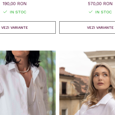
190,00 RON
570,00 RON
IN STOC
IN STOC
VEZI VARIANTE
VEZI VARIANTE