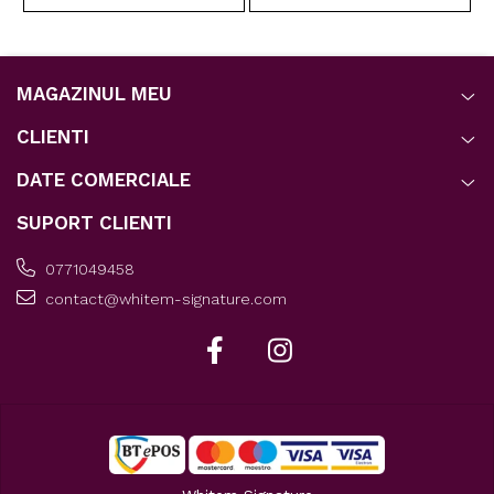
MAGAZINUL MEU
CLIENTI
DATE COMERCIALE
SUPORT CLIENTI
0771049458
contact@whitem-signature.com