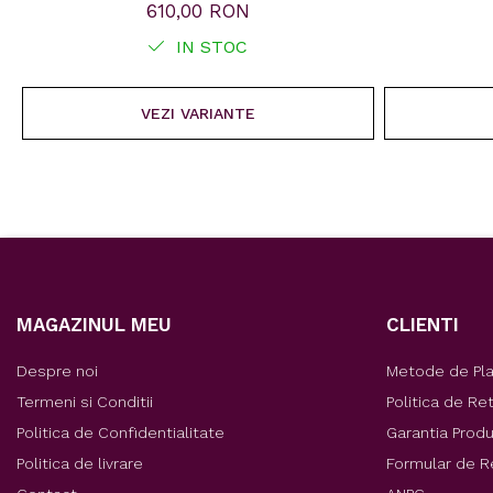
610,00 RON
IN STOC
VEZI VARIANTE
MAGAZINUL MEU
CLIENTI
Despre noi
Metode de Pl
Termeni si Conditii
Politica de Re
Politica de Confidentialitate
Garantia Prod
Politica de livrare
Formular de R