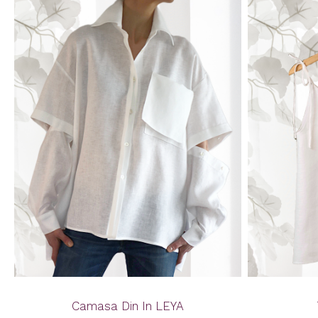
Camasa Din In LEYA