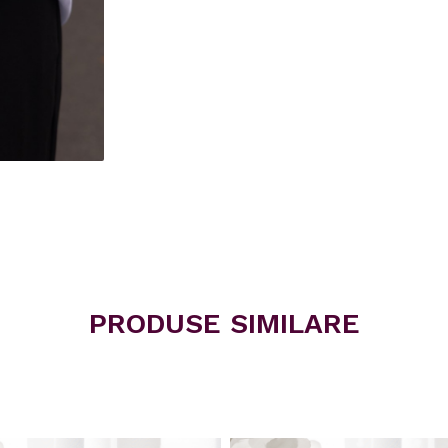
PRODUSE SIMILARE