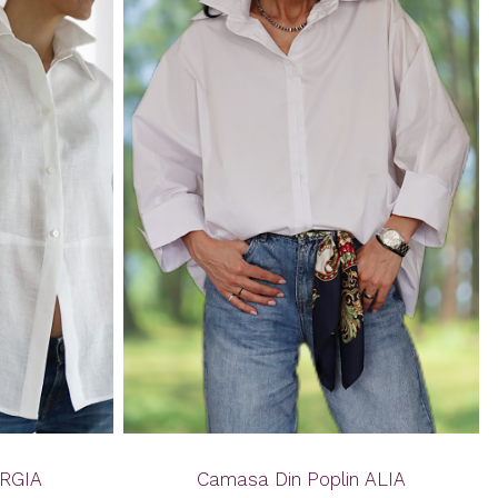
ORGIA
Camasa Din Poplin ALIA